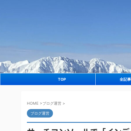
TOP
全記事
HOME
>
ブログ運営
>
ブログ運営