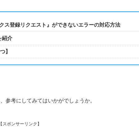
デックス登録リクエスト』ができないエラーの対応方法
を紹介
待つ】
非、参考にしてみてはいかがでしょうか。
【スポンサーリンク】