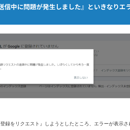
送信中に問題が発生しました』といきなりエ
ス登録をリクエスト』しようとしたところ、エラーが表示さ