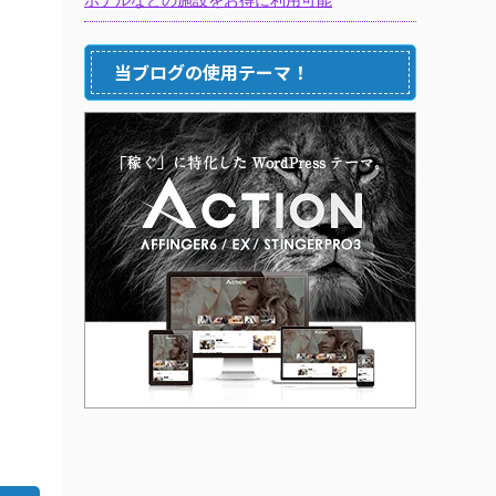
当ブログの使用テーマ！