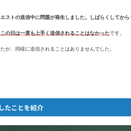
クエストの送信中に問題が発生しました。しばらくしてから
、この日は一度も上手く送信されることはなかった
です。
したが、同様に送信されることはありませんでした。
したことを紹介