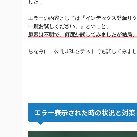
した。
エラーの内容としては
『インデックス登録リ
一度お試しください。』
とのこと。
原因は不明で、何度か試してみましたが結局
ちなみに、公開URLをテストでも試してみま
エラー表示された時の状況と対策