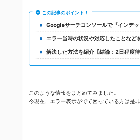
この記事のポイント！
Googleサーチコンソールで『イン
エラー当時の状況や対応したことなど
解決した方法を紹介【結論：2日程度
このような情報をまとめてみました。
今現在、エラー表示がでて困っている方は是