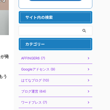
サイト内の検索
カテゴリー
ーが発
AFFINGER6 (7)
Googleアドセンス (9)
もう
はてなブログ (10)
ブログ運営 (64)
ワードプレス (7)