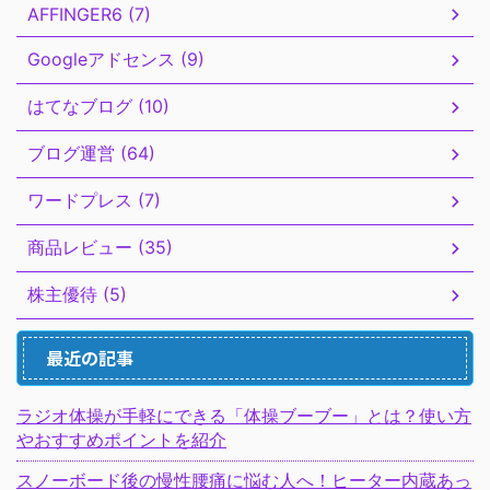
AFFINGER6 (7)
Googleアドセンス (9)
はてなブログ (10)
ブログ運営 (64)
ワードプレス (7)
商品レビュー (35)
株主優待 (5)
最近の記事
ラジオ体操が手軽にできる「体操ブーブー」とは？使い方
やおすすめポイントを紹介
スノーボード後の慢性腰痛に悩む人へ！ヒーター内蔵あっ