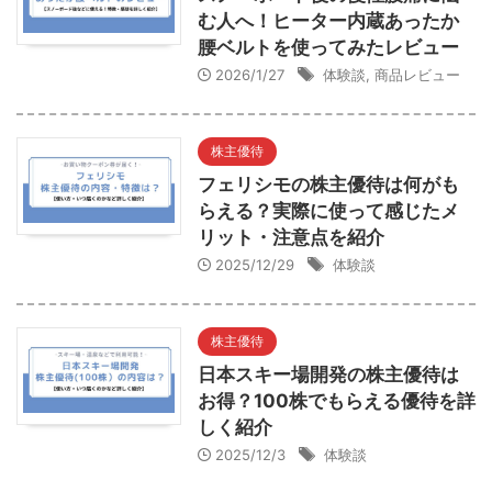
む人へ！ヒーター内蔵あったか
腰ベルトを使ってみたレビュー
2026/1/27
体験談
,
商品レビュー
株主優待
フェリシモの株主優待は何がも
らえる？実際に使って感じたメ
リット・注意点を紹介
2025/12/29
体験談
株主優待
日本スキー場開発の株主優待は
お得？100株でもらえる優待を詳
しく紹介
2025/12/3
体験談