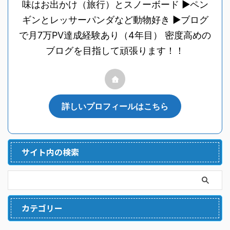
味はお出かけ（旅行）とスノーボード ▶︎ペン
ギンとレッサーパンダなど動物好き ▶︎ブログ
で月7万PV達成経験あり（4年目） 密度高めの
ブログを目指して頑張ります！！
詳しいプロフィールはこちら
サイト内の検索
カテゴリー