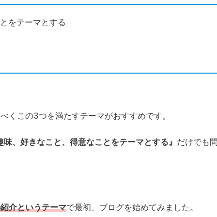
ことをテーマとする
マ
べくこの3つを満たすテーマがおすすめです。
趣味、好きなこと、得意なことをテーマとする』
だけでも
の紹介というテーマ
で最初、ブログを始めてみました。