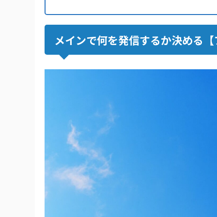
メインで何を発信するか決める【