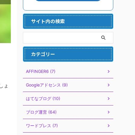
サイト内の検索
カテゴリー
AFFINGER6 (7)
Googleアドセンス (9)
しょ
はてなブログ (10)
ブログ運営 (64)
ワードプレス (7)