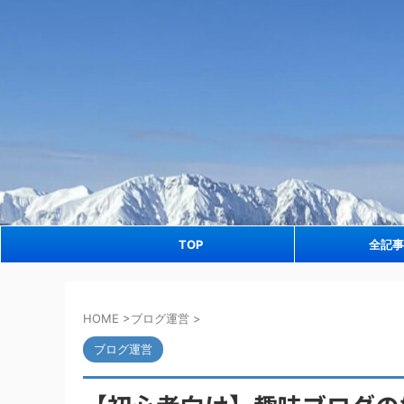
TOP
全記事
HOME
>
ブログ運営
>
ブログ運営