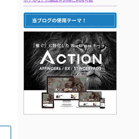
当ブログの使用テーマ！