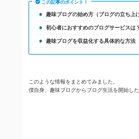
この記事のポイント！
趣味ブログの始め方（ブログの立ち上
初心者におすすめのブログサービスは？【
趣味ブログを収益化する具体的な方法
このような情報をまとめてみました。
僕自身、趣味ブログからブログ生活を開始し