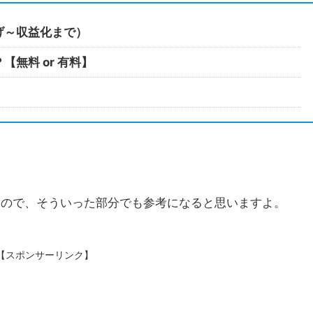
げ～収益化まで）
無料 or 有料】
たので、そういった部分でも参考になると思いますよ。
【スポンサーリンク】