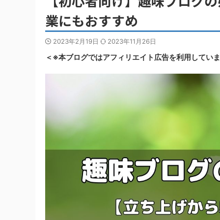
【初心者向け】趣味ブログの
業にもおすすめ
2023年2月19日
2023年11月26日
＜※本ブログではアフィリエイト広告を利用してい