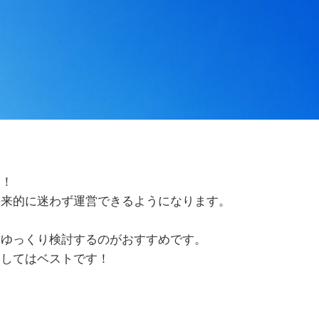
う！
将来的に迷わず運営できるようになります。
、ゆっくり検討するのがおすすめです。
としてはベストです！