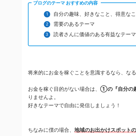
ブログのテーマ おすすめの内容
自分の趣味、好きなこと、得意な
需要のあるテーマ
読者さんに価値のある有益なテー
将来的にお金を稼ぐことを意識するなら、なる
お金を稼ぐ目的がない場合は、
①の『自分の
りませんよ。
好きなテーマで自由に発信しましょう！
ちなみに僕の場合、
地域のお出かけスポット