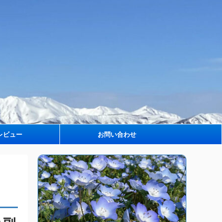
レビュー
お問い合わせ