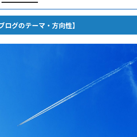
ブログのテーマ・方向性】