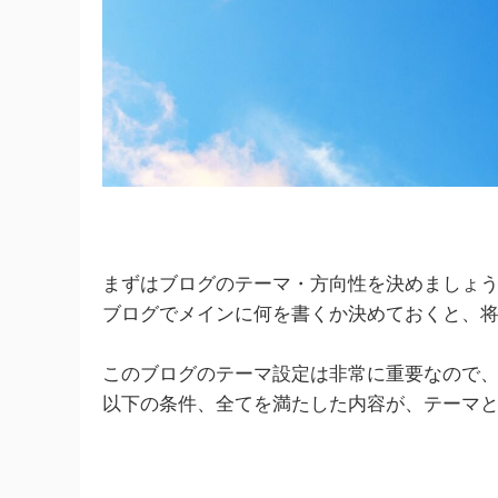
まずはブログのテーマ・方向性を決めましょ
ブログでメインに何を書くか決めておくと、
このブログのテーマ設定は非常に重要なので
以下の条件、全てを満たした内容が、テーマ