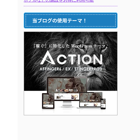
当ブログの使用テーマ！