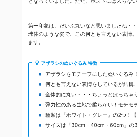
となっていました。ただ、ポストには入らな
第一印象は、だいぶ丸いなと思いましたね・
球体のような姿で、この何とも言えない表情
ます。
アザラシのぬいぐるみ 特徴
アザラシをモチーフにしたぬいぐるみ
何とも言えない表情をしているが結構
全体的に丸い・・・ちょっとぽっちゃ
弾力性のある生地で柔らかい！モチモ
種類は『ホワイト・グレー』の2つ！
サイズは『30cm・40cm・60cm』