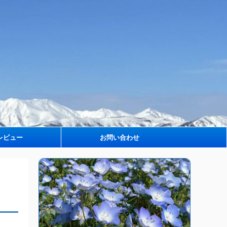
レビュー
お問い合わせ