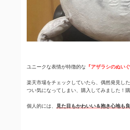
ユニークな表情が特徴的な
『アザラシのぬい
楽天市場をチェックしていたら、偶然発見し
つい気になってしまい、購入してみました！
個人的には、
見た目もかわいい＆抱き心地も