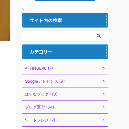
サイト内の検索
カテゴリー
AFFINGER6 (7)
Googleアドセンス (9)
。
はてなブログ (10)
ブログ運営 (64)
ワードプレス (7)