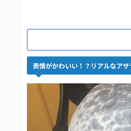
表情がかわいい！？リアルなアザ