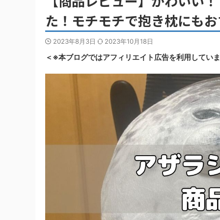
【商品レビュー】かわいい！
た！モチモチで抱き枕にもお
2023年8月3日
2023年10月18日
＜※本ブログではアフィリエイト広告を利用してい