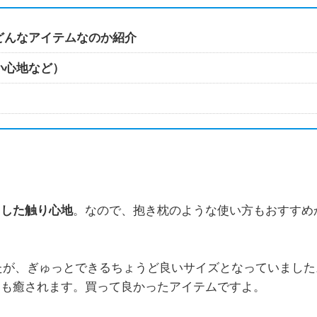
どんなアイテムなのか紹介
い心地など）
とした触り心地
。なので、抱き枕のような使い方もおすすめ
したが、ぎゅっとできるちょうど良いサイズとなっていました
にも癒されます。買って良かったアイテムですよ。