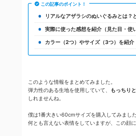
この記事のポイント！
リアルなアザラシのぬいぐるみとは？
実際に使った感想を紹介（見た目・使
カラー（2つ）やサイズ（3つ）を紹介
このような情報をまとめてみました。
弾力性のある生地を使用していて、
もっちり
しれませんね。
僕は1番大きい60cmサイズを購入してみま
何とも言えない表情をしていますが、この顔