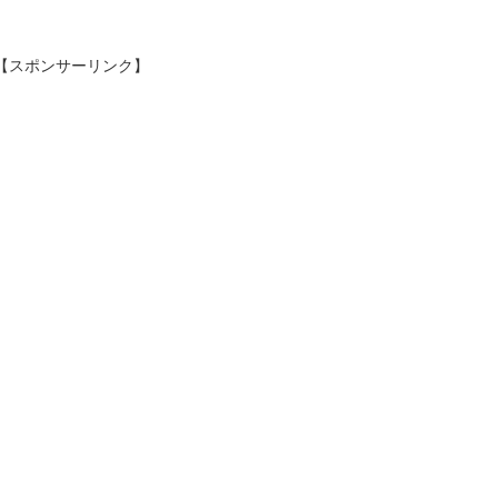
【スポンサーリンク】