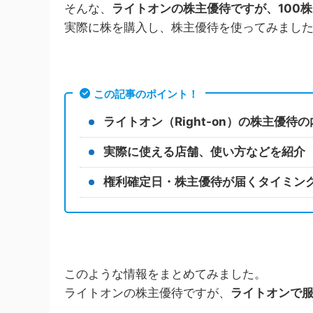
そんな、
ライトオンの株主優待ですが、100
実際に株を購入し、株主優待を使ってみまし
この記事のポイント！
ライトオン（Right-on）の株主優待
実際に使える店舗、使い方などを紹介
権利確定日・株主優待が届くタイミン
このような情報をまとめてみました。
ライトオンの株主優待ですが、
ライトオンで