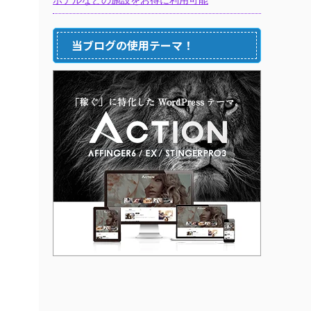
当ブログの使用テーマ！