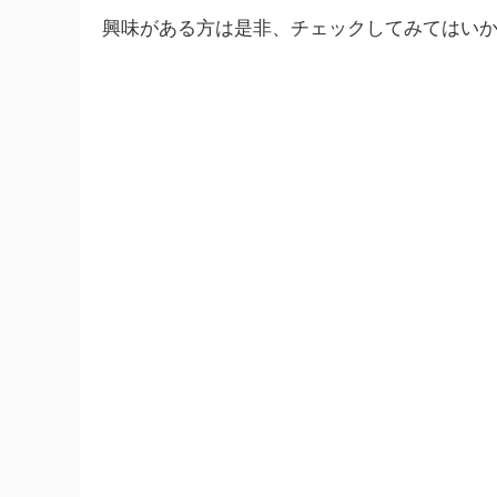
興味がある方は是非、チェックしてみてはい