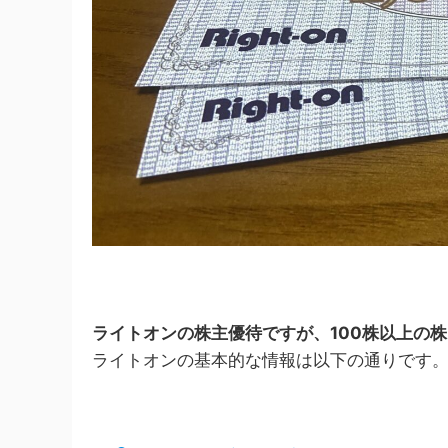
ライトオンの株主優待ですが、100株以上の
ライトオンの基本的な情報は以下の通りです