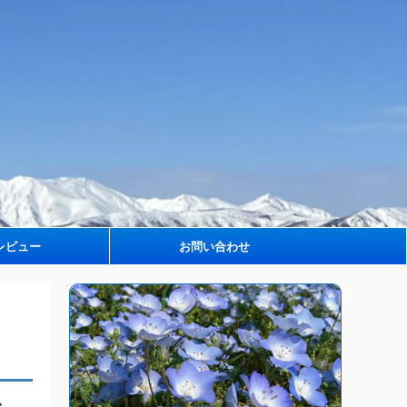
レビュー
お問い合わせ