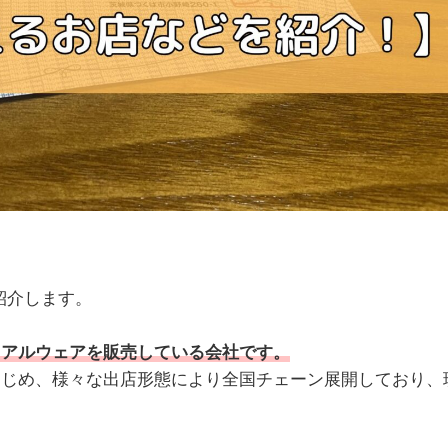
紹介します。
ュアルウェアを販売している会社です。
はじめ、様々な出店形態により全国チェーン展開しており、