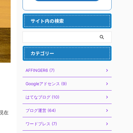
サイト内の検索
カテゴリー
AFFINGER6 (7)
Googleアドセンス (9)
はてなブログ (10)
ブログ運営 (64)
現在
ワードプレス (7)