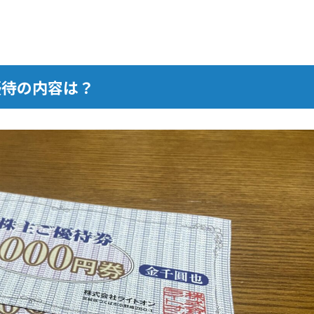
主優待の内容は？