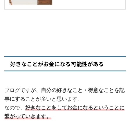
好きなことがお金になる可能性がある
ブログですが、
自分の好きなこと・得意なことを記
事にする
ことが多いと思います。
なので、
好きなことをしてお金になるということに
繋がっていきます。