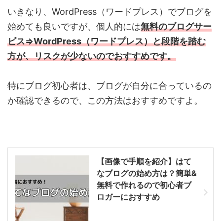
いきなり、WordPress（ワードプレス）でブログを
始めても良いですが、個人的には
無料のブログサー
ビス⇒WordPress（ワードプレス）と段階を踏む
方が、リスクが少ないのでおすすめです。
特にブログ初心者は、ブログが自分に合っているの
か確認できるので、この方法はおすすめですよ。
【画像で手順を紹介】はて
なブログの始め方は？簡単&
無料で作れるので初心者ブ
ロガーにおすすめ