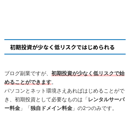
初期投資が少なく低リスクではじめられる
ブログ副業ですが、
初期投資が少なく低リスクで始
めることができます
。
パソコンとネット環境さえあればはじめることがで
き、初期投資として必要なものは「
レンタルサーバ
ー料金
」「
独自ドメイン料金
」の2つのみです。