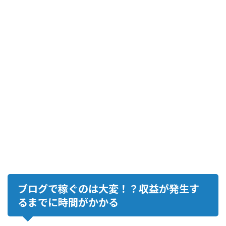
ブログで稼ぐのは大変！？収益が発生す
るまでに時間がかかる