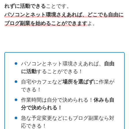
れずに活動できる
ことです。
パソコンとネット環境さえあれば、どこでも自由に
ブログ副業を始めることができます
よ。
パソコンとネット環境さえあれば、
自由
に活動
することができる！
自宅やカフェなど
場所を選ばず
に作業が
できる！
作業時間は自分で決められる！
休みも自
分で決められる！
急な予定変更などにもブログ副業なら対
応できる！