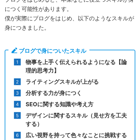
につく可能性があります。
僕が実際にブログをはじめ、以下のようなスキルが
身につきました。
ブログで身についたスキル
物事を上手く伝えられるようになる【論
理的思考力】
ライティングスキルが上がる
分析する力が身につく
SEOに関する知識や考え方
デザインに関するスキル（見せ方を工夫
する）
広い視野を持って色々なことに挑戦する