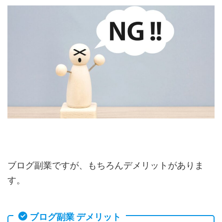
ブログ副業ですが、もちろんデメリットがありま
す。
ブログ副業 デメリット