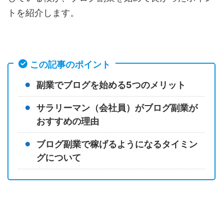
トを紹介します。
この記事のポイント
副業でブログを始める5つのメリット
サラリーマン（会社員）がブログ副業が
おすすめの理由
ブログ副業で稼げるようになるタイミン
グについて