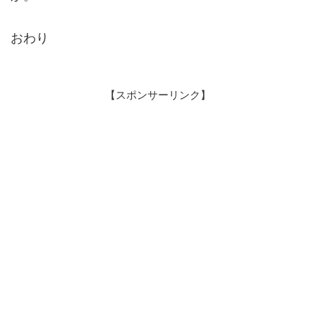
おわり
【スポンサーリンク】