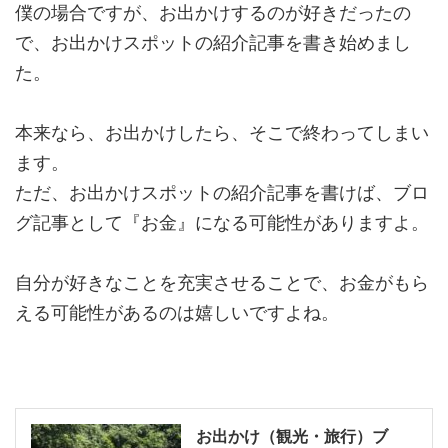
僕の場合ですが、お出かけするのが好きだったの
で、お出かけスポットの紹介記事を書き始めまし
た。
本来なら、お出かけしたら、そこで終わってしまい
ます。
ただ、お出かけスポットの紹介記事を書けば、ブロ
グ記事として『お金』になる可能性がありますよ。
自分が好きなことを充実させることで、お金がもら
える可能性があるのは嬉しいですよね。
お出かけ（観光・旅行）ブ