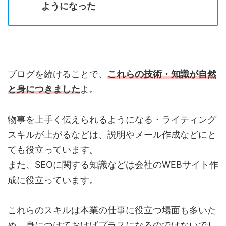
ようになった
ブログを続けることで、
これらの技術・知識が自然
と身につきました
よ。
物事を上手く伝えられるようになる・ライティング
スキルが上がるなどは、説明やメール作成などにと
ても役立っています。
また、SEOに関する知識などは会社のWEBサイト作
成に役立っています。
これらのスキルは本業の仕事に役立つ場面も多いた
め、身につけておけばプラスになるのではないでし