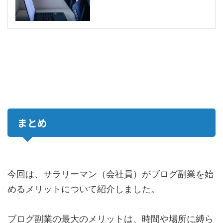
まとめ
今回は、サラリーマン（会社員）がブログ副業を始
めるメリットについて紹介しました。
ブログ副業の最大のメリットは、時間や場所に縛ら