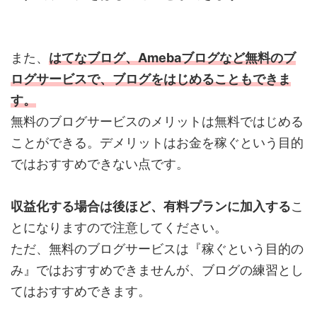
また、
はてなブログ、Amebaブログなど無料のブ
ログサービスで、ブログをはじめることもできま
す。
無料のブログサービスのメリットは無料ではじめる
ことができる。デメリットはお金を稼ぐという目的
ではおすすめできない点です。
収益化する場合は後ほど、有料プランに加入する
こ
とになりますので注意してください。
ただ、無料のブログサービスは『稼ぐという目的の
み』ではおすすめできませんが、ブログの練習とし
てはおすすめできます。