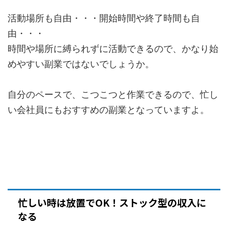
活動場所も自由・・・開始時間や終了時間も自
由・・・
時間や場所に縛られずに活動できるので、かなり始
めやすい副業ではないでしょうか。
自分のペースで、こつこつと作業できるので、忙し
い会社員にもおすすめの副業となっていますよ。
忙しい時は放置でOK！ストック型の収入に
なる