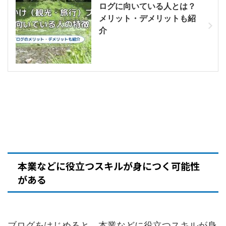
ログに向いている人とは？
メリット・デメリットも紹
介
本業などに役立つスキルが身につく可能性
がある
ブログをはじめると、本業などに役立つスキルが身