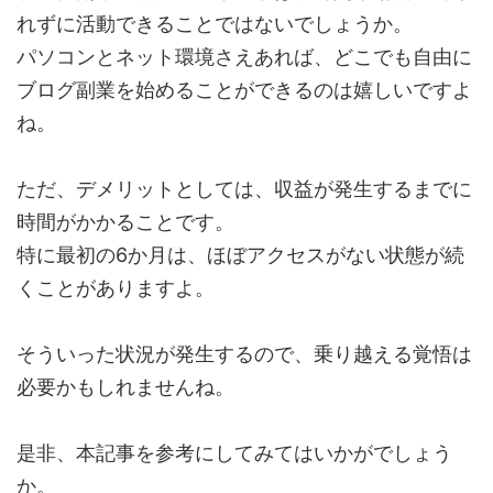
れずに活動できることではないでしょうか。
パソコンとネット環境さえあれば、どこでも自由に
ブログ副業を始めることができるのは嬉しいですよ
ね。
ただ、デメリットとしては、収益が発生するまでに
時間がかかることです。
特に最初の6か月は、ほぼアクセスがない状態が続
くことがありますよ。
そういった状況が発生するので、乗り越える覚悟は
必要かもしれませんね。
是非、本記事を参考にしてみてはいかがでしょう
か。