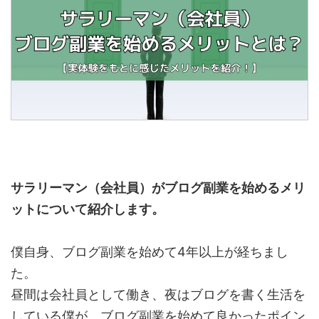
サラリーマン（会社員）がブログ副業を始めるメリ
ットについて紹介します。
僕自身、ブログ副業を始めて4年以上が経ちまし
た。
昼間は会社員として働き、夜はブログを書く生活を
している僕が、ブログ副業を始めて良かったポイン