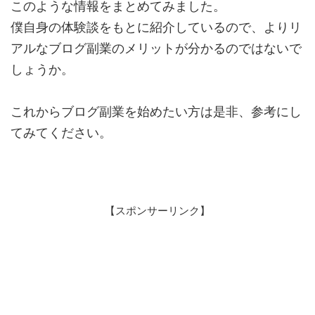
このような情報をまとめてみました。
僕自身の体験談をもとに紹介しているので、よりリ
アルなブログ副業のメリットが分かるのではないで
しょうか。
これからブログ副業を始めたい方は是非、参考にし
てみてください。
【スポンサーリンク】