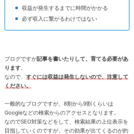
収益が発生するまでに時間がかかる
必ず収入に繋がるわけではない
ブログですが
記事を書いたりして、育てる必要があ
ります
。
なので、
すぐには収益は発生しないので、注意して
ください。
一般的なブログですが、8割から9割くらいは
Googleなどの検索からのアクセスとなります。
なのでSEO対策などをして、検索結果の上位表示を
目指していくのですが、その効果が出てくるのが約