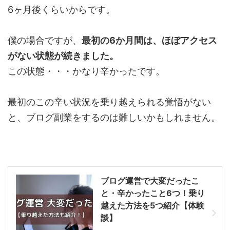
6ヶ月後くらいからです。
僕の場合ですが、
最初の6か月間は、ほぼアクセス
がない状態が続きました。
この状態・・・かなり辛かったです。
最初のこの辛い状況を乗り越えられる覚悟がない
と、ブログ副業をするのは難しいかもしれません。
ブログ運営で大変だったこ
と・辛かったこと6つ！乗り
越えた方法を5つ紹介【体験
談】