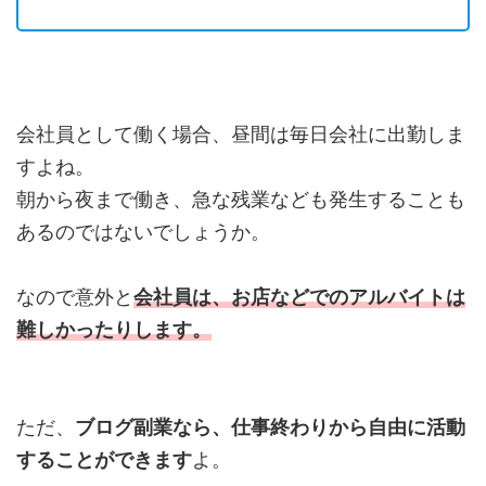
会社員として働く場合、昼間は毎日会社に出勤しま
すよね。
朝から夜まで働き、急な残業なども発生することも
あるのではないでしょうか。
なので意外と
会社員は、お店などでのアルバイトは
難しかったりします。
ただ、
ブログ副業なら、仕事終わりから自由に活動
することができます
よ。