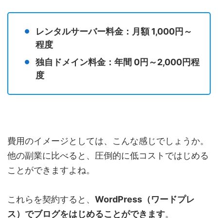
レンタルサーバー料金：月額 1,000円～
程度
独自ドメイン料金：年間 0円～2,000円程
度
費用のイメージとしては、こんな感じでしょうか。
他の副業に比べると、圧倒的に低コストではじめる
ことができますよね。
これらを契約すると、
WordPress（ワードプレ
ス）でブログをはじめることができます
。