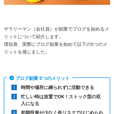
サラリーマン（会社員）が副業でブログを始めるメ
リットについて紹介します。
僕自身、実際にブログ副業を始めて以下の5つのメ
リットを感じました。
ブログ副業 5つのメリット
時間や場所に縛られずに活動できる
忙しい時は放置でOK！ストック型の収
入になる
初期投資が少なく低リスクではじめられ