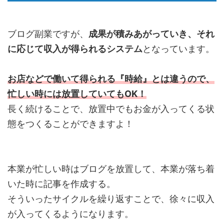
ブログ副業ですが、
成果が積みあがっていき、それ
に応じて収入が得られるシステム
となっています。
お店などで働いて得られる『時給』とは違うので、
忙しい時には放置していてもOK！
長く続けることで、放置中でもお金が入ってくる状
態をつくることができますよ！
本業が忙しい時はブログを放置して、本業が落ち着
いた時に記事を作成する。
そういったサイクルを繰り返すことで、徐々に収入
が入ってくるようになります。