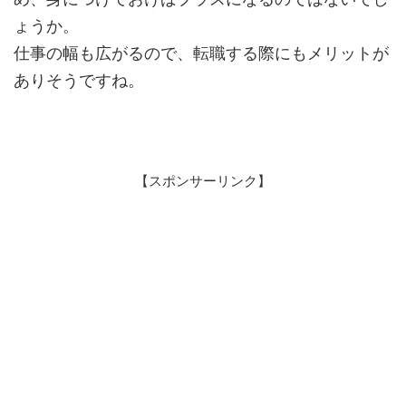
ょうか。
仕事の幅も広がるので、転職する際にもメリットが
ありそうですね。
【スポンサーリンク】