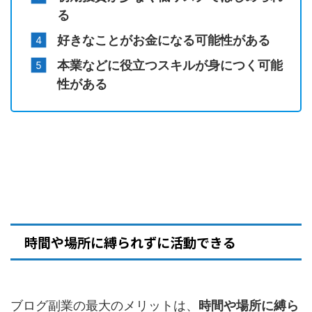
る
好きなことがお金になる可能性がある
本業などに役立つスキルが身につく可能
性がある
時間や場所に縛られずに活動できる
ブログ副業の最大のメリットは、
時間や場所に縛ら